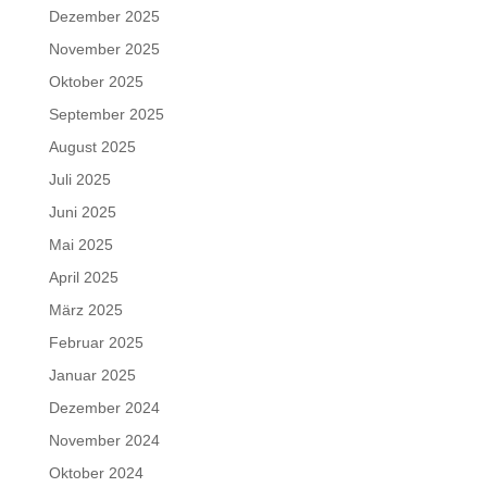
Dezember 2025
November 2025
Oktober 2025
September 2025
August 2025
Juli 2025
Juni 2025
Mai 2025
April 2025
März 2025
Februar 2025
Januar 2025
Dezember 2024
November 2024
Oktober 2024