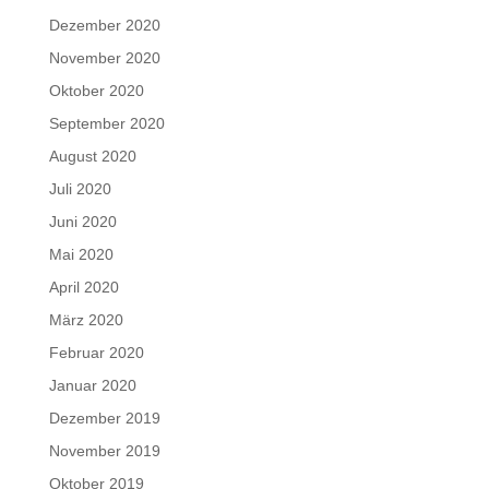
Dezember 2020
November 2020
Oktober 2020
September 2020
August 2020
Juli 2020
Juni 2020
Mai 2020
April 2020
März 2020
Februar 2020
Januar 2020
Dezember 2019
November 2019
Oktober 2019