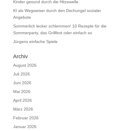
Kinder gesund durch die Hitzewelle
KI als Wegweiser durch den Dschungel sozialer
Angebote
Sommerlich lecker schlemmen! 10 Rezepte für die
Sommerparty, das Grillfest oder einfach so
Jürgens einfache Spiele
Archiv
August 2026
Juli 2026
Juni 2026
Mai 2026
April 2026
März 2026
Februar 2026
Januar 2026