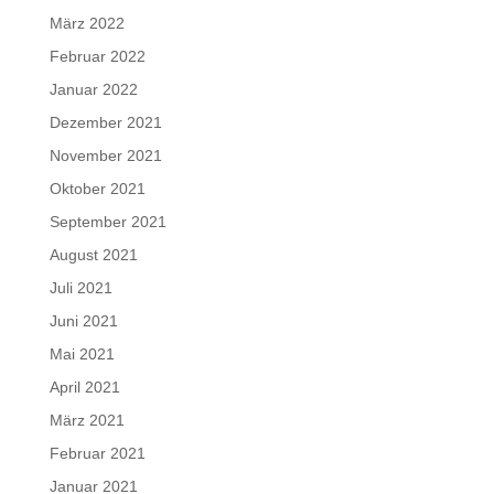
März 2022
Februar 2022
Januar 2022
Dezember 2021
November 2021
Oktober 2021
September 2021
August 2021
Juli 2021
Juni 2021
Mai 2021
April 2021
März 2021
Februar 2021
Januar 2021