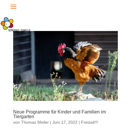
Neue Programme für Kinder und Familien im
Tiergarten
von
Thomas Meiler
|
Juni 17, 2022
|
Freizeit!!!