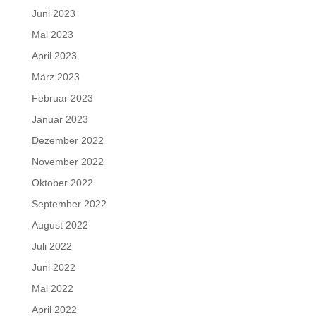
Juni 2023
Mai 2023
April 2023
März 2023
Februar 2023
Januar 2023
Dezember 2022
November 2022
Oktober 2022
September 2022
August 2022
Juli 2022
Juni 2022
Mai 2022
April 2022