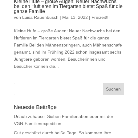
Kleine Hufe – große Augen: Neuer Nachwuchs
bei den Huftieren im Tiergarten bietet Spaß für die
ganze Familie
von
Luisa Rauenbusch
|
Mai 13, 2022
|
Freizeit!!!
Kleine Hufe – große Augen: Neuer Nachwuchs bei den
Huftieren im Tiergarten bietet Spaß für die ganze
Familie Bei den Mähnenspringern, auch Mähnenschafe
genannt, sind im Frühling 2022 schon insgesamt sechs
Jungtiere geboren worden. Besucherinnen und
Besucher können die...
Neueste Beiträge
Urlaub zuhause: Sieben Familienabenteuer mit der
VGN-Familienexpedition
Gut geschützt durch heiße Tage: So kommen Ihre