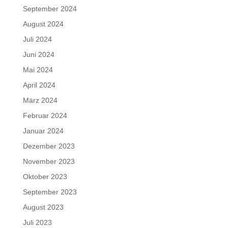
September 2024
August 2024
Juli 2024
Juni 2024
Mai 2024
April 2024
März 2024
Februar 2024
Januar 2024
Dezember 2023
November 2023
Oktober 2023
September 2023
August 2023
Juli 2023