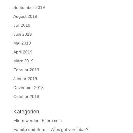
September 2019
August 2019
Juli 2019
Juni 2019
Mai 2019
April 2019
März 2019
Februar 2019
Januar 2019
Dezember 2018
Oktober 2018
Kategorien
Eltern werden, Eltern sein
Familie und Beruf – Alles gut vereinbar?!