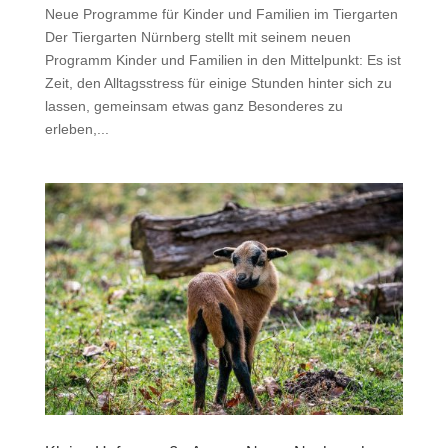
Neue Programme für Kinder und Familien im Tiergarten
Der Tiergarten Nürnberg stellt mit seinem neuen
Programm Kinder und Familien in den Mittelpunkt: Es ist
Zeit, den Alltagsstress für einige Stunden hinter sich zu
lassen, gemeinsam etwas ganz Besonderes zu
erleben,...