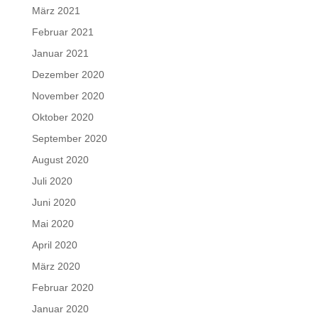
März 2021
Februar 2021
Januar 2021
Dezember 2020
November 2020
Oktober 2020
September 2020
August 2020
Juli 2020
Juni 2020
Mai 2020
April 2020
März 2020
Februar 2020
Januar 2020