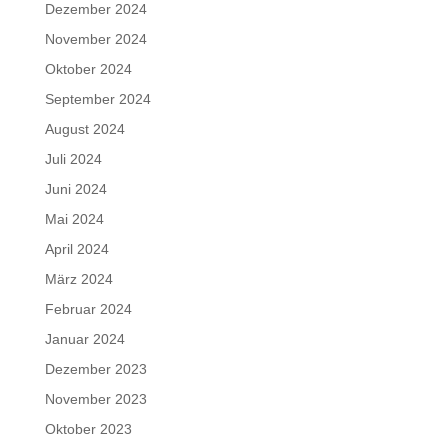
Dezember 2024
November 2024
Oktober 2024
September 2024
August 2024
Juli 2024
Juni 2024
Mai 2024
April 2024
März 2024
Februar 2024
Januar 2024
Dezember 2023
November 2023
Oktober 2023