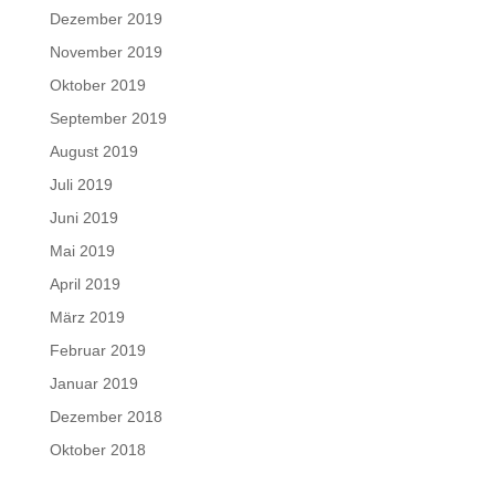
Dezember 2019
November 2019
Oktober 2019
September 2019
August 2019
Juli 2019
Juni 2019
Mai 2019
April 2019
März 2019
Februar 2019
Januar 2019
Dezember 2018
Oktober 2018