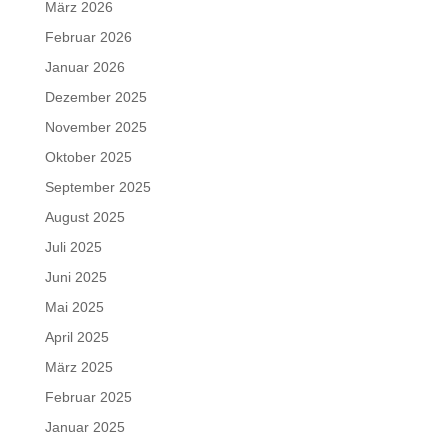
März 2026
Februar 2026
Januar 2026
Dezember 2025
November 2025
Oktober 2025
September 2025
August 2025
Juli 2025
Juni 2025
Mai 2025
April 2025
März 2025
Februar 2025
Januar 2025