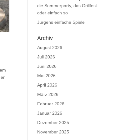
die Sommerparty, das Grillfest
oder einfach so
Jürgens einfache Spiele
Archiv
August 2026
Juli 2026
Juni 2026
dem
Mai 2026
nen
April 2026
März 2026
Februar 2026
Januar 2026
Dezember 2025
November 2025