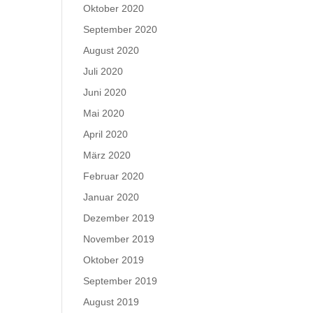
Oktober 2020
September 2020
August 2020
Juli 2020
Juni 2020
Mai 2020
April 2020
März 2020
Februar 2020
Januar 2020
Dezember 2019
November 2019
Oktober 2019
September 2019
August 2019