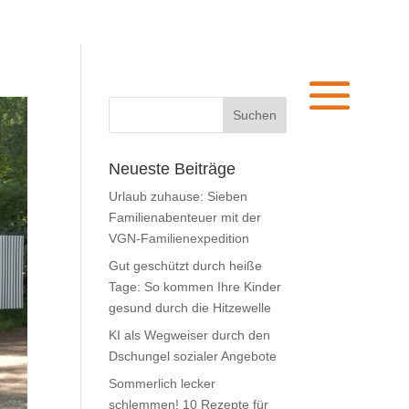
Neueste Beiträge
Urlaub zuhause: Sieben
Familienabenteuer mit der
VGN-Familienexpedition
Gut geschützt durch heiße
Tage: So kommen Ihre Kinder
gesund durch die Hitzewelle
KI als Wegweiser durch den
Dschungel sozialer Angebote
Sommerlich lecker
schlemmen! 10 Rezepte für