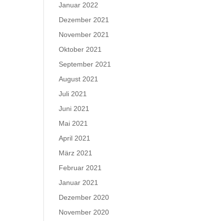
Januar 2022
Dezember 2021
November 2021
Oktober 2021
September 2021
August 2021
Juli 2021
Juni 2021
Mai 2021
April 2021
März 2021
Februar 2021
Januar 2021
Dezember 2020
November 2020