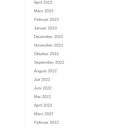
April 2023
März 2023
Februar 2023
Januar 2023
Dezember 2022
November 2022
Oktober 2022
September 2022
August 2022
Juli 2022
Juni 2022
Mai 2022
April 2022
März 2022
Februar 2022