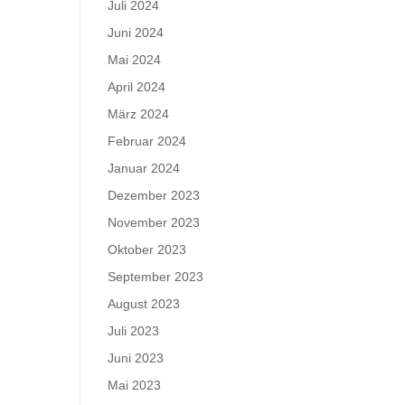
Juli 2024
Juni 2024
Mai 2024
April 2024
März 2024
Februar 2024
Januar 2024
Dezember 2023
November 2023
Oktober 2023
September 2023
August 2023
Juli 2023
Juni 2023
Mai 2023