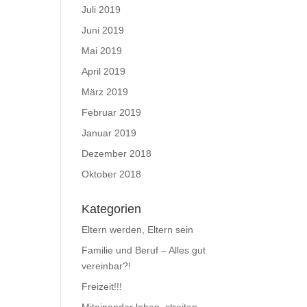
Juli 2019
Juni 2019
Mai 2019
April 2019
März 2019
Februar 2019
Januar 2019
Dezember 2018
Oktober 2018
Kategorien
Eltern werden, Eltern sein
Familie und Beruf – Alles gut
vereinbar?!
Freizeit!!!