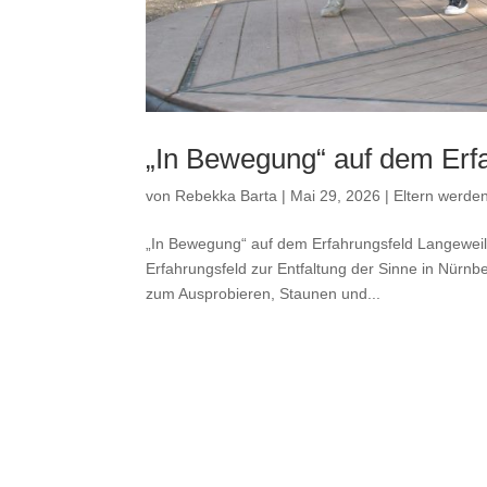
„In Bewegung“ auf dem Erf
von
Rebekka Barta
|
Mai 29, 2026
|
Eltern werden
„In Bewegung“ auf dem Erfahrungsfeld Langewei
Erfahrungsfeld zur Entfaltung der Sinne in Nürnb
zum Ausprobieren, Staunen und...