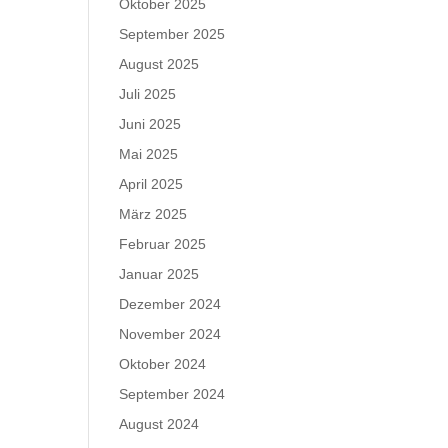
Oktober 2025
September 2025
August 2025
Juli 2025
Juni 2025
Mai 2025
April 2025
März 2025
Februar 2025
Januar 2025
Dezember 2024
November 2024
Oktober 2024
September 2024
August 2024