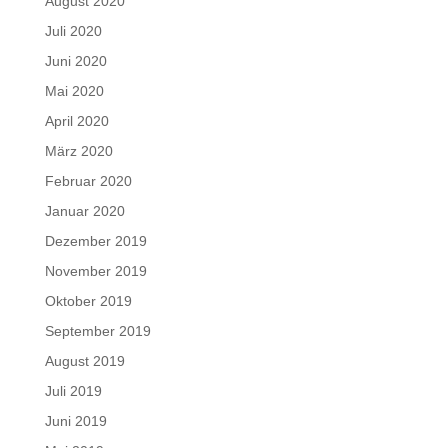
August 2020
Juli 2020
Juni 2020
Mai 2020
April 2020
März 2020
Februar 2020
Januar 2020
Dezember 2019
November 2019
Oktober 2019
September 2019
August 2019
Juli 2019
Juni 2019