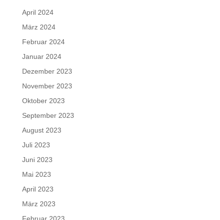
April 2024
März 2024
Februar 2024
Januar 2024
Dezember 2023
November 2023
Oktober 2023
September 2023
August 2023
Juli 2023
Juni 2023
Mai 2023
April 2023
März 2023
Februar 2023