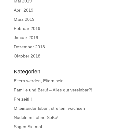
Mai 2019
April 2019
März 2019
Februar 2019
Januar 2019
Dezember 2018
Oktober 2018
Kategorien
Eltern werden, Eltern sein
Familie und Beruf – Alles gut vereinbar?!
Freizeit!!!
Miteinander leben, streiten, wachsen
Nudeln mit ohne Soße!
Sagen Sie mal…