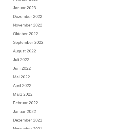
Januar 2023
Dezember 2022
November 2022
Oktober 2022
September 2022
August 2022
Juli 2022
Juni 2022
Mai 2022
April 2022
März 2022
Februar 2022
Januar 2022
Dezember 2021
November 2021