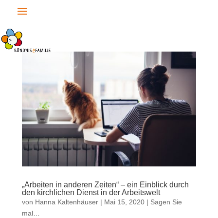
„Arbeiten in anderen Zeiten“ – ein Einblick durch
den kirchlichen Dienst in der Arbeitswelt
von
Hanna Kaltenhäuser
|
Mai 15, 2020
|
Sagen Sie
mal…