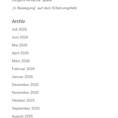
„In Bewegung“ auf dem Erfahrungsfeld
Archiv
Juli 2026
Juni 2026
Mai 2026
April 2026
März 2026
Februar 2026
Januar 2026
Dezember 2025
November 2025
Oktober 2025
September 2025
August 2025