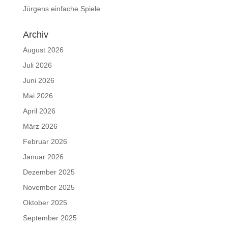
Jürgens einfache Spiele
Archiv
August 2026
Juli 2026
Juni 2026
Mai 2026
April 2026
März 2026
Februar 2026
Januar 2026
Dezember 2025
November 2025
Oktober 2025
September 2025