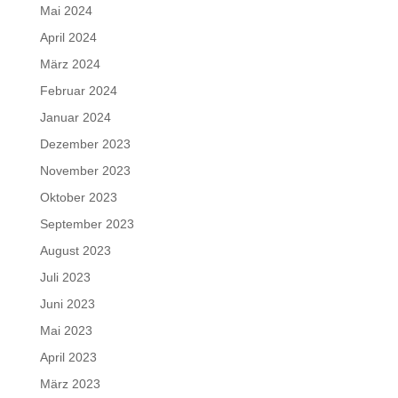
Mai 2024
April 2024
März 2024
Februar 2024
Januar 2024
Dezember 2023
November 2023
Oktober 2023
September 2023
August 2023
Juli 2023
Juni 2023
Mai 2023
April 2023
März 2023