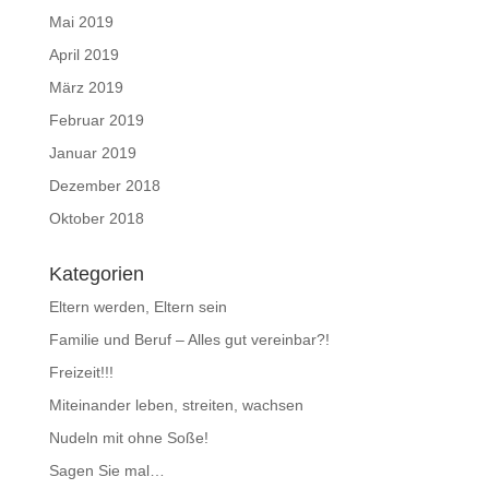
Mai 2019
April 2019
März 2019
Februar 2019
Januar 2019
Dezember 2018
Oktober 2018
Kategorien
Eltern werden, Eltern sein
Familie und Beruf – Alles gut vereinbar?!
Freizeit!!!
Miteinander leben, streiten, wachsen
Nudeln mit ohne Soße!
Sagen Sie mal…