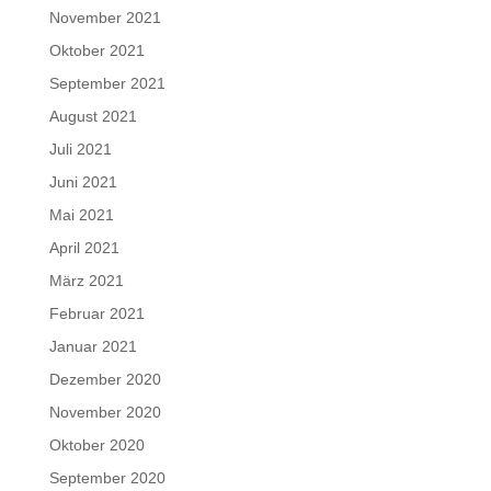
November 2021
Oktober 2021
September 2021
August 2021
Juli 2021
Juni 2021
Mai 2021
April 2021
März 2021
Februar 2021
Januar 2021
Dezember 2020
November 2020
Oktober 2020
September 2020