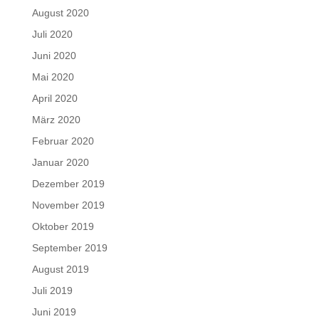
August 2020
Juli 2020
Juni 2020
Mai 2020
April 2020
März 2020
Februar 2020
Januar 2020
Dezember 2019
November 2019
Oktober 2019
September 2019
August 2019
Juli 2019
Juni 2019