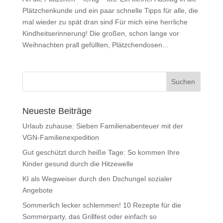
Plätzchenkunde und ein paar schnelle Tipps für alle, die
mal wieder zu spät dran sind Für mich eine herrliche
Kindheitserinnerung! Die großen, schon lange vor
Weihnachten prall gefüllten, Plätzchendosen...
Neueste Beiträge
Urlaub zuhause: Sieben Familienabenteuer mit der
VGN-Familienexpedition
Gut geschützt durch heiße Tage: So kommen Ihre
Kinder gesund durch die Hitzewelle
KI als Wegweiser durch den Dschungel sozialer
Angebote
Sommerlich lecker schlemmen! 10 Rezepte für die
Sommerparty, das Grillfest oder einfach so