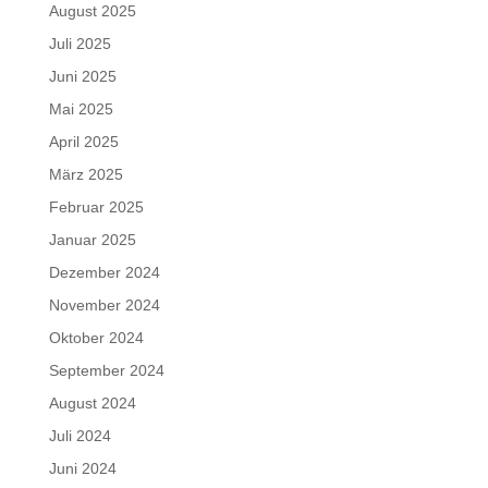
August 2025
Juli 2025
Juni 2025
Mai 2025
April 2025
März 2025
Februar 2025
Januar 2025
Dezember 2024
November 2024
Oktober 2024
September 2024
August 2024
Juli 2024
Juni 2024