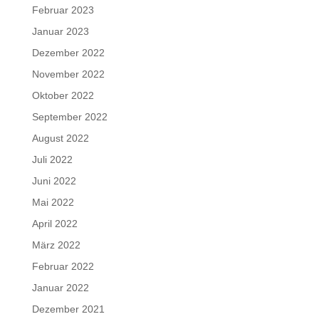
Februar 2023
Januar 2023
Dezember 2022
November 2022
Oktober 2022
September 2022
August 2022
Juli 2022
Juni 2022
Mai 2022
April 2022
März 2022
Februar 2022
Januar 2022
Dezember 2021