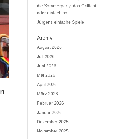
die Sommerparty, das Grillfest
oder einfach so
Jürgens einfache Spiele
Archiv
August 2026
Juli 2026
Juni 2026
Mai 2026
April 2026
rn
März 2026
Februar 2026
Januar 2026
Dezember 2025
November 2025