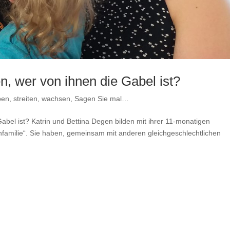
, wer von ihnen die Gabel ist?
ben, streiten, wachsen
,
Sagen Sie mal…
bel ist? Katrin und Bettina Degen bilden mit ihrer 11-monatigen
familie“. Sie haben, gemeinsam mit anderen gleichgeschlechtlichen