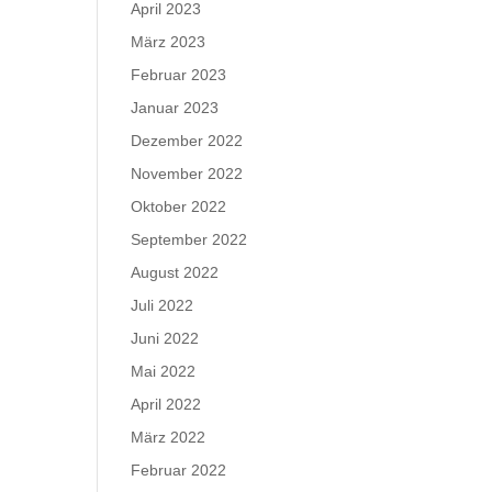
April 2023
März 2023
Februar 2023
Januar 2023
Dezember 2022
November 2022
Oktober 2022
September 2022
August 2022
Juli 2022
Juni 2022
Mai 2022
April 2022
März 2022
Februar 2022