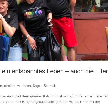
er ein entspanntes Leben – auch die Elte
n, streiten, wachsen
,
Sagen Sie mal…
n – auch die Eltern queerer Kids! Einmal monatlich treffen sich in einer
und Väter zum Erfahrungsaustausch darüber, wie es ihnen mit der