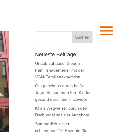
Neueste Beiträge
Urlaub zuhause: Sieben
Familienabenteuer mit der
VGN-Familienexpedition
Gut geschützt durch heiße
Tage: So kommen Ihre Kinder
gesund durch die Hitzewelle
KI als Wegweiser durch den
Dschungel sozialer Angebote
Sommerlich lecker
schlemmen! 10 Rezepte für