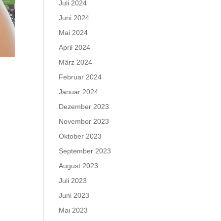
Juli 2024
Juni 2024
Mai 2024
April 2024
März 2024
Februar 2024
Januar 2024
Dezember 2023
November 2023
Oktober 2023
September 2023
August 2023
Juli 2023
Juni 2023
Mai 2023