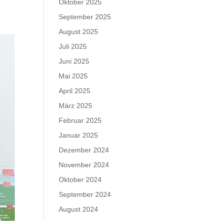
Oktober 2025
September 2025
August 2025
Juli 2025
Juni 2025
Mai 2025
April 2025
März 2025
Februar 2025
Januar 2025
Dezember 2024
November 2024
Oktober 2024
September 2024
August 2024