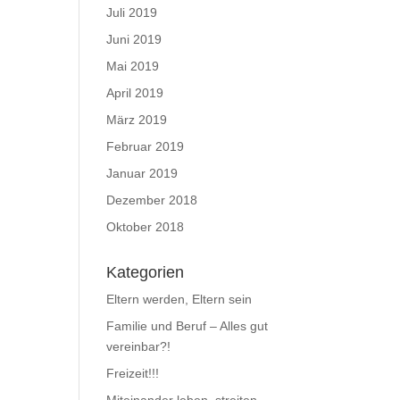
Juli 2019
Juni 2019
Mai 2019
April 2019
März 2019
Februar 2019
Januar 2019
Dezember 2018
Oktober 2018
Kategorien
Eltern werden, Eltern sein
Familie und Beruf – Alles gut
vereinbar?!
Freizeit!!!