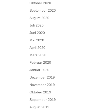
Oktober 2020
September 2020
August 2020
Juli 2020
Juni 2020
Mai 2020
April 2020
März 2020
Februar 2020
Januar 2020
Dezember 2019
November 2019
Oktober 2019
September 2019
August 2019