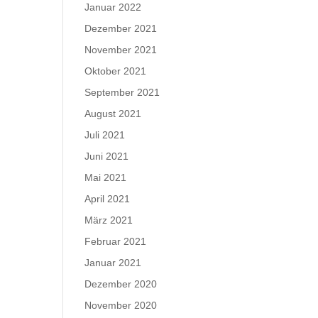
Januar 2022
Dezember 2021
November 2021
Oktober 2021
September 2021
August 2021
Juli 2021
Juni 2021
Mai 2021
April 2021
März 2021
Februar 2021
Januar 2021
Dezember 2020
November 2020