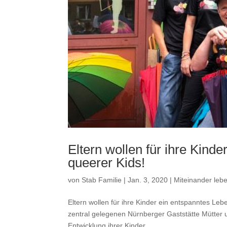
Eltern wollen für ihre Kind
queerer Kids!
von
Stab Familie
|
Jan. 3, 2020
|
Miteinander lebe
Eltern wollen für ihre Kinder ein entspanntes Lebe
zentral gelegenen Nürnberger Gaststätte Mütter 
Entwicklung ihrer Kinder...