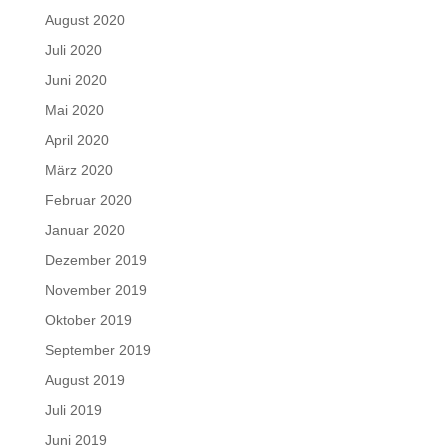
August 2020
Juli 2020
Juni 2020
Mai 2020
April 2020
März 2020
Februar 2020
Januar 2020
Dezember 2019
November 2019
Oktober 2019
September 2019
August 2019
Juli 2019
Juni 2019