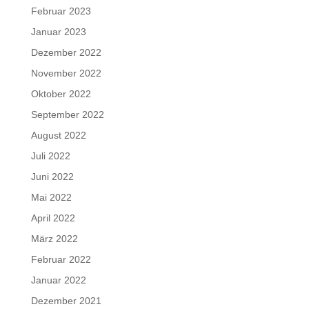
Februar 2023
Januar 2023
Dezember 2022
November 2022
Oktober 2022
September 2022
August 2022
Juli 2022
Juni 2022
Mai 2022
April 2022
März 2022
Februar 2022
Januar 2022
Dezember 2021