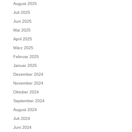
August 2025
Juli 2025
Juni 2025
Mai 2025
April 2025
März 2025
Februar 2025
Januar 2025
Dezember 2024
November 2024
Oktober 2024
September 2024
August 2024
Juli 2024
Juni 2024