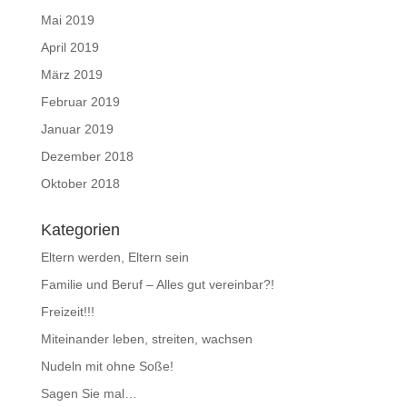
Mai 2019
April 2019
März 2019
Februar 2019
Januar 2019
Dezember 2018
Oktober 2018
Kategorien
Eltern werden, Eltern sein
Familie und Beruf – Alles gut vereinbar?!
Freizeit!!!
Miteinander leben, streiten, wachsen
Nudeln mit ohne Soße!
Sagen Sie mal…