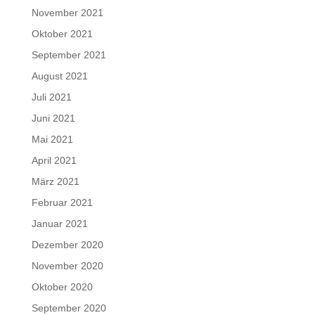
November 2021
Oktober 2021
September 2021
August 2021
Juli 2021
Juni 2021
Mai 2021
April 2021
März 2021
Februar 2021
Januar 2021
Dezember 2020
November 2020
Oktober 2020
September 2020