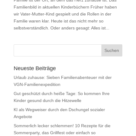
Familienbild in aktuellen Kinderbüchern Früher haben
wir Vater-Mutter-Kind gespielt und die Rollen in der
Familie waren klar. Heute ist das nicht mehr so
selbstverständlich. Oder anders gesagt: Alles ist...
Neueste Beiträge
Urlaub zuhause: Sieben Familienabenteuer mit der
VGN-Familienexpedition
Gut geschützt durch heiße Tage: So kommen Ihre
Kinder gesund durch die Hitzewelle
KI als Wegweiser durch den Dschungel sozialer
Angebote
Sommerlich lecker schlemmen! 10 Rezepte für die
Sommerparty, das Grillfest oder einfach so