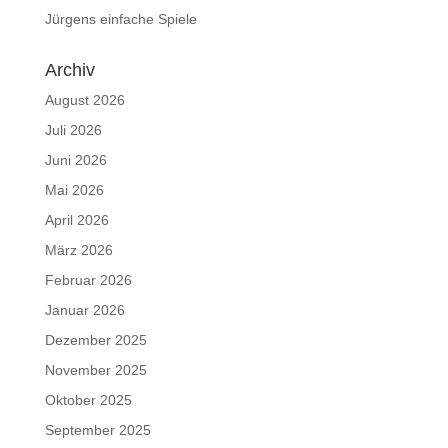
Jürgens einfache Spiele
Archiv
August 2026
Juli 2026
Juni 2026
Mai 2026
April 2026
März 2026
Februar 2026
Januar 2026
Dezember 2025
November 2025
Oktober 2025
September 2025