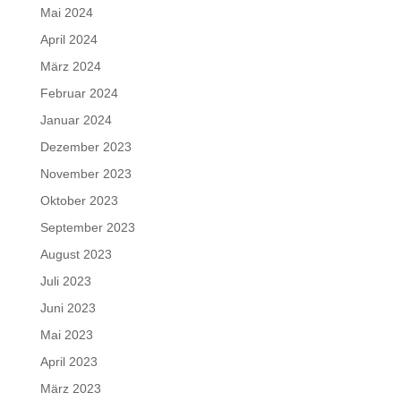
Mai 2024
April 2024
März 2024
Februar 2024
Januar 2024
Dezember 2023
November 2023
Oktober 2023
September 2023
August 2023
Juli 2023
Juni 2023
Mai 2023
April 2023
März 2023