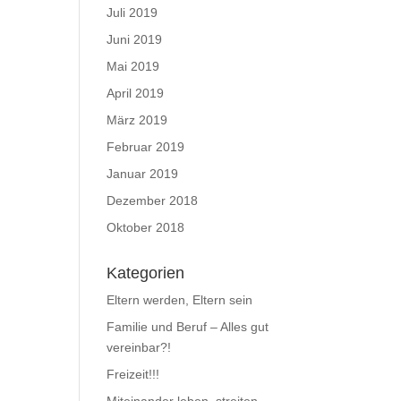
Juli 2019
Juni 2019
Mai 2019
April 2019
März 2019
Februar 2019
Januar 2019
Dezember 2018
Oktober 2018
Kategorien
Eltern werden, Eltern sein
Familie und Beruf – Alles gut
vereinbar?!
Freizeit!!!