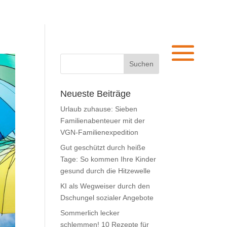
Neueste Beiträge
Urlaub zuhause: Sieben
Familienabenteuer mit der
VGN-Familienexpedition
Gut geschützt durch heiße
Tage: So kommen Ihre Kinder
gesund durch die Hitzewelle
KI als Wegweiser durch den
Dschungel sozialer Angebote
Sommerlich lecker
schlemmen! 10 Rezepte für