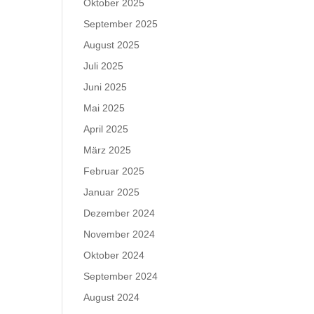
Oktober 2025
September 2025
August 2025
Juli 2025
Juni 2025
Mai 2025
April 2025
März 2025
Februar 2025
Januar 2025
Dezember 2024
November 2024
Oktober 2024
September 2024
August 2024