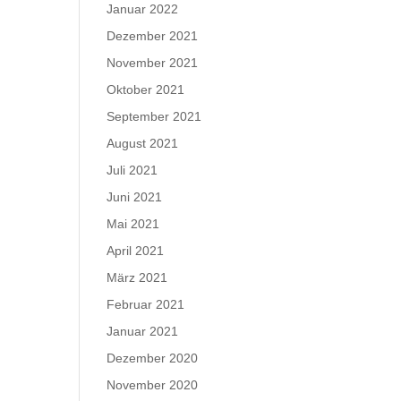
Januar 2022
Dezember 2021
November 2021
Oktober 2021
September 2021
August 2021
Juli 2021
Juni 2021
Mai 2021
April 2021
März 2021
Februar 2021
Januar 2021
Dezember 2020
November 2020