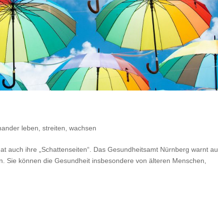
r
nander leben, streiten, wachsen
at auch ihre „Schattenseiten“. Das Gesundheitsamt Nürnberg warnt au
n. Sie können die Gesundheit insbesondere von älteren Menschen,