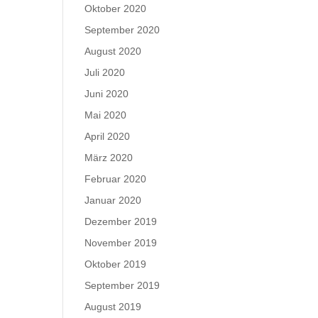
Oktober 2020
September 2020
August 2020
Juli 2020
Juni 2020
Mai 2020
April 2020
März 2020
Februar 2020
Januar 2020
Dezember 2019
November 2019
Oktober 2019
September 2019
August 2019