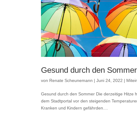
Gesund durch den Somme
von
Renate Scheunemann
|
Juni 24, 2022
|
Mitei
Gesund durch den Sommer Die derzeitige Hitze h
dem Stadtportal vor den steigenden Temperature
Kranken und Kindern gefährden....