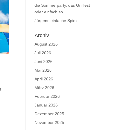
die Sommerparty, das Grillfest
oder einfach so
Jürgens einfache Spiele
Archiv
August 2026
Juli 2026
Juni 2026
Mai 2026
April 2026
März 2026
f
Februar 2026
Januar 2026
Dezember 2025
November 2025