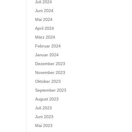
Juli 2024
Juni 2024
Mai 2024
April 2024
März 2024
Februar 2024
Januar 2024
Dezember 2023
November 2023
Oktober 2023
September 2023
August 2023
Juli 2023
Juni 2023
Mai 2023