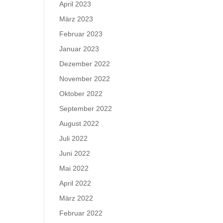
April 2023
März 2023
Februar 2023
Januar 2023
Dezember 2022
November 2022
Oktober 2022
September 2022
August 2022
Juli 2022
Juni 2022
Mai 2022
April 2022
März 2022
Februar 2022