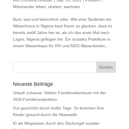
Miteinander leben, streiten, wachsen
Bunt, laut und lebensfroh oder: Wie eine Studentin ein
Waisenhaus in Nigeria baut Kaum zu glauben, dass es
bereits zwölf Jahre her ist, als ich das erste Mal nach
Lagos, Nigeria geflogen bin. Ein soziales Praktikum in
einem Waisenhaus für HIV und AIDS Waisenkinder,...
Neueste Beiträge
Urlaub zuhause: Sieben Familienabenteuer mit der
VGN-Familienexpedition
Gut geschützt durch heiße Tage: So kommen Ihre
Kinder gesund durch die Hitzewelle
KI als Wegweiser durch den Dschungel sozialer