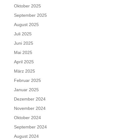
Oktober 2025
September 2025
August 2025
Juli 2025
Juni 2025
Mai 2025
April 2025
März 2025
Februar 2025
Januar 2025
Dezember 2024
November 2024
Oktober 2024
September 2024
August 2024