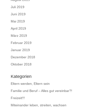
Juli 2019
Juni 2019
Mai 2019
April 2019
März 2019
Februar 2019
Januar 2019
Dezember 2018
Oktober 2018
Kategorien
Eltern werden, Eltern sein
Familie und Beruf – Alles gut vereinbar?!
Freizeit!!!
Miteinander leben, streiten, wachsen