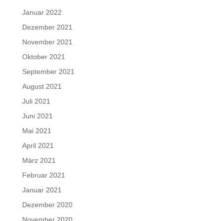
Januar 2022
Dezember 2021
November 2021
Oktober 2021
September 2021
August 2021
Juli 2021
Juni 2021
Mai 2021
April 2021
März 2021
Februar 2021
Januar 2021
Dezember 2020
November 2020