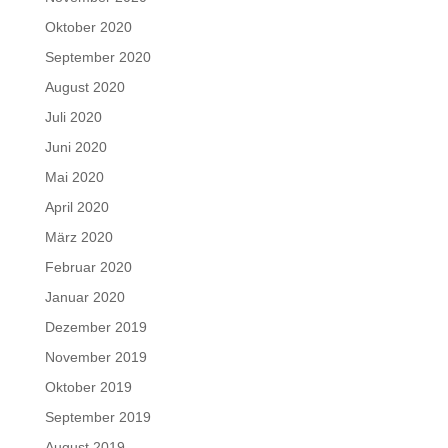
Oktober 2020
September 2020
August 2020
Juli 2020
Juni 2020
Mai 2020
April 2020
März 2020
Februar 2020
Januar 2020
Dezember 2019
November 2019
Oktober 2019
September 2019
August 2019