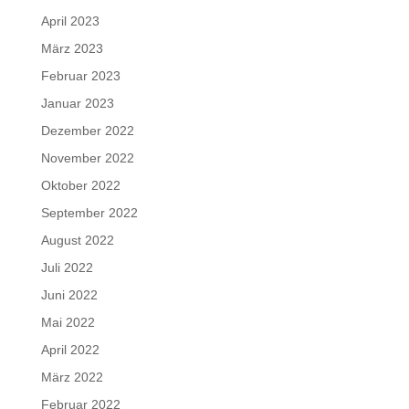
April 2023
März 2023
Februar 2023
Januar 2023
Dezember 2022
November 2022
Oktober 2022
September 2022
August 2022
Juli 2022
Juni 2022
Mai 2022
April 2022
März 2022
Februar 2022