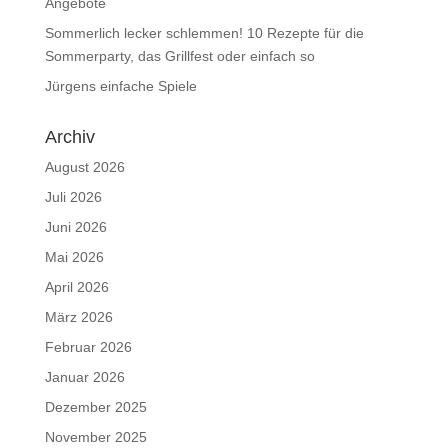
Angebote
Sommerlich lecker schlemmen! 10 Rezepte für die
Sommerparty, das Grillfest oder einfach so
Jürgens einfache Spiele
Archiv
August 2026
Juli 2026
Juni 2026
Mai 2026
April 2026
März 2026
Februar 2026
Januar 2026
Dezember 2025
November 2025