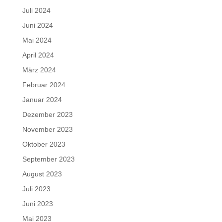
Juli 2024
Juni 2024
Mai 2024
April 2024
März 2024
Februar 2024
Januar 2024
Dezember 2023
November 2023
Oktober 2023
September 2023
August 2023
Juli 2023
Juni 2023
Mai 2023