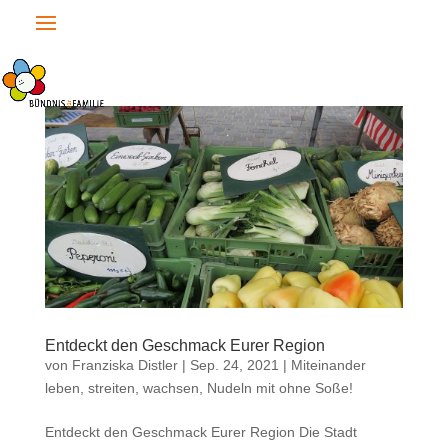
Entdeckt den Geschmack Eurer Region
von
Franziska Distler
|
Sep. 24, 2021
|
Miteinander
leben, streiten, wachsen
,
Nudeln mit ohne Soße!
Entdeckt den Geschmack Eurer Region Die Stadt