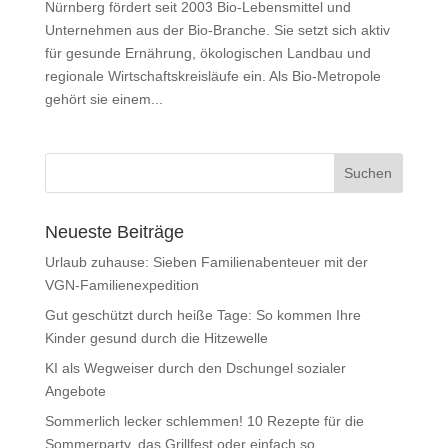
Nürnberg fördert seit 2003 Bio-Lebensmittel und
Unternehmen aus der Bio-Branche. Sie setzt sich aktiv
für gesunde Ernährung, ökologischen Landbau und
regionale Wirtschaftskreisläufe ein. Als Bio-Metropole
gehört sie einem...
Neueste Beiträge
Urlaub zuhause: Sieben Familienabenteuer mit der
VGN-Familienexpedition
Gut geschützt durch heiße Tage: So kommen Ihre
Kinder gesund durch die Hitzewelle
KI als Wegweiser durch den Dschungel sozialer
Angebote
Sommerlich lecker schlemmen! 10 Rezepte für die
Sommerparty, das Grillfest oder einfach so