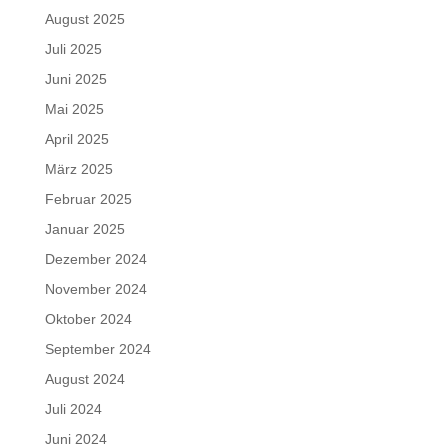
August 2025
Juli 2025
Juni 2025
Mai 2025
April 2025
März 2025
Februar 2025
Januar 2025
Dezember 2024
November 2024
Oktober 2024
September 2024
August 2024
Juli 2024
Juni 2024