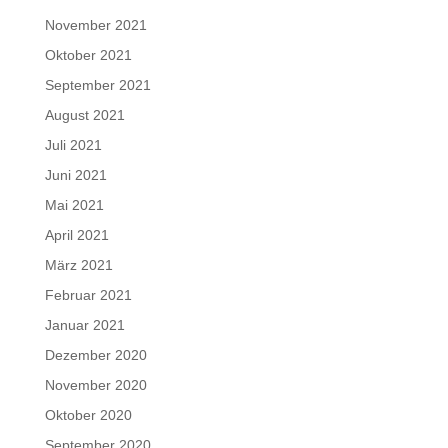
November 2021
Oktober 2021
September 2021
August 2021
Juli 2021
Juni 2021
Mai 2021
April 2021
März 2021
Februar 2021
Januar 2021
Dezember 2020
November 2020
Oktober 2020
September 2020