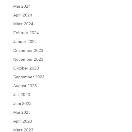
Mai 2024
April 2024
März 2024
Februar 2024
Januar 2024
Dezember 2023
November 2023
Oktober 2023
September 2023
August 2023
Juli 2023
Juni 2023
Mai 2023
April 2023
März 2023