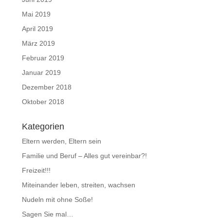
Mai 2019
April 2019
März 2019
Februar 2019
Januar 2019
Dezember 2018
Oktober 2018
Kategorien
Eltern werden, Eltern sein
Familie und Beruf – Alles gut vereinbar?!
Freizeit!!!
Miteinander leben, streiten, wachsen
Nudeln mit ohne Soße!
Sagen Sie mal…