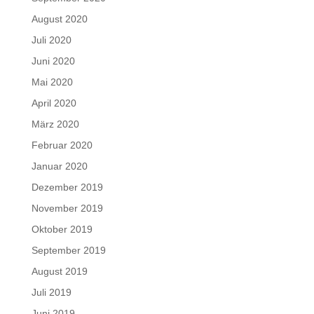
August 2020
Juli 2020
Juni 2020
Mai 2020
April 2020
März 2020
Februar 2020
Januar 2020
Dezember 2019
November 2019
Oktober 2019
September 2019
August 2019
Juli 2019
Juni 2019