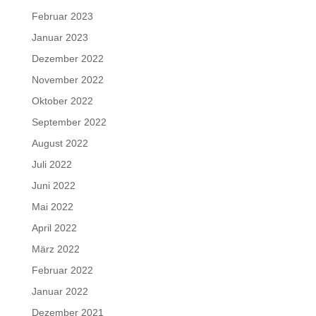
Februar 2023
Januar 2023
Dezember 2022
November 2022
Oktober 2022
September 2022
August 2022
Juli 2022
Juni 2022
Mai 2022
April 2022
März 2022
Februar 2022
Januar 2022
Dezember 2021