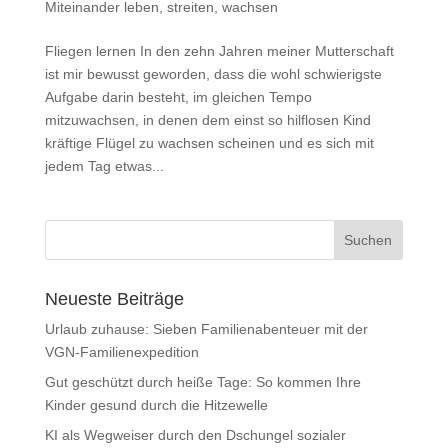
Miteinander leben, streiten, wachsen
Fliegen lernen In den zehn Jahren meiner Mutterschaft
ist mir bewusst geworden, dass die wohl schwierigste
Aufgabe darin besteht, im gleichen Tempo
mitzuwachsen, in denen dem einst so hilflosen Kind
kräftige Flügel zu wachsen scheinen und es sich mit
jedem Tag etwas...
Neueste Beiträge
Urlaub zuhause: Sieben Familienabenteuer mit der
VGN-Familienexpedition
Gut geschützt durch heiße Tage: So kommen Ihre
Kinder gesund durch die Hitzewelle
KI als Wegweiser durch den Dschungel sozialer