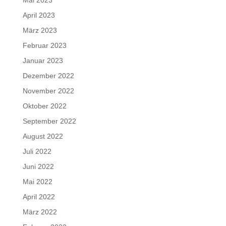
April 2023
März 2023
Februar 2023
Januar 2023
Dezember 2022
November 2022
Oktober 2022
September 2022
August 2022
Juli 2022
Juni 2022
Mai 2022
April 2022
März 2022