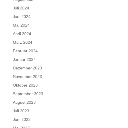
Juli 2024
Juni 2024
Mai 2024
April 2024
März 2024
Februar 2024
Januar 2024
Dezember 2023
November 2023
Oktober 2023
September 2023
August 2023
Juli 2023
Juni 2023
Mai 2023