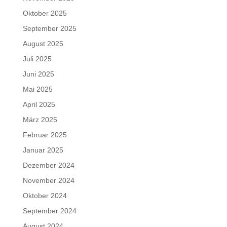
Oktober 2025
September 2025
August 2025
Juli 2025
Juni 2025
Mai 2025
April 2025
März 2025
Februar 2025
Januar 2025
Dezember 2024
November 2024
Oktober 2024
September 2024
August 2024