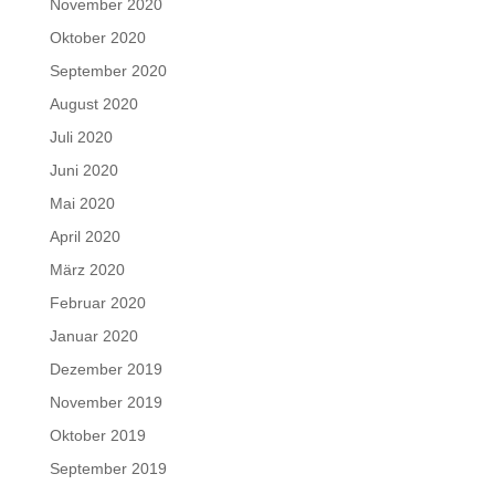
November 2020
Oktober 2020
September 2020
August 2020
Juli 2020
Juni 2020
Mai 2020
April 2020
März 2020
Februar 2020
Januar 2020
Dezember 2019
November 2019
Oktober 2019
September 2019