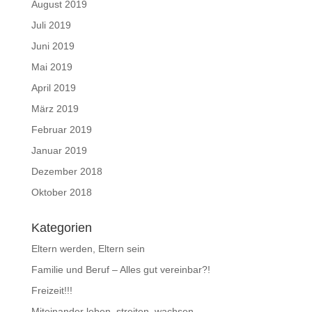
August 2019
Juli 2019
Juni 2019
Mai 2019
April 2019
März 2019
Februar 2019
Januar 2019
Dezember 2018
Oktober 2018
Kategorien
Eltern werden, Eltern sein
Familie und Beruf – Alles gut vereinbar?!
Freizeit!!!
Miteinander leben, streiten, wachsen