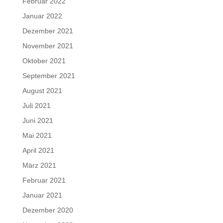
Februar 2022
Januar 2022
Dezember 2021
November 2021
Oktober 2021
September 2021
August 2021
Juli 2021
Juni 2021
Mai 2021
April 2021
März 2021
Februar 2021
Januar 2021
Dezember 2020