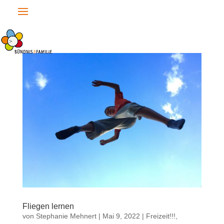
Fliegen lernen
von
Stephanie Mehnert
|
Mai 9, 2022
|
Freizeit!!!
,