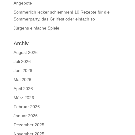
Angebote
Sommerlich lecker schlemmen! 10 Rezepte für die
Sommerparty, das Grillfest oder einfach so
Jürgens einfache Spiele
Archiv
August 2026
Juli 2026
Juni 2026
Mai 2026
April 2026
März 2026
Februar 2026
Januar 2026
Dezember 2025
November 2025