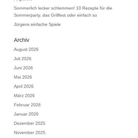
Sommerlich lecker schlemmen! 10 Rezepte für die
Sommerparty, das Grillfest oder einfach so
Jürgens einfache Spiele
Archiv
August 2026
Juli 2026
Juni 2026
Mai 2026
April 2026
März 2026
Februar 2026
Januar 2026
Dezember 2025
November 2025