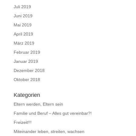
Juli 2019
Juni 2019
Mai 2019
April 2019
März 2019
Februar 2019
Januar 2019
Dezember 2018
Oktober 2018
Kategorien
Eltern werden, Eltern sein
Familie und Beruf – Alles gut vereinbar?!
Freizeit!!!
Miteinander leben, streiten, wachsen