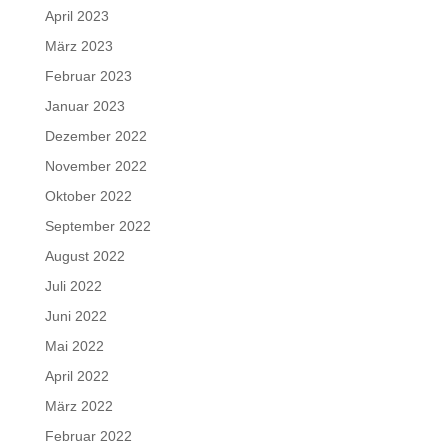
April 2023
März 2023
Februar 2023
Januar 2023
Dezember 2022
November 2022
Oktober 2022
September 2022
August 2022
Juli 2022
Juni 2022
Mai 2022
April 2022
März 2022
Februar 2022