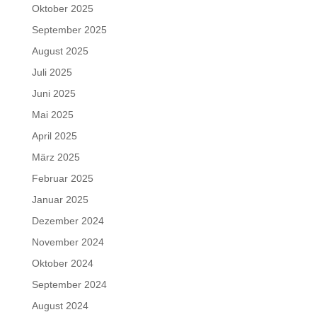
Oktober 2025
September 2025
August 2025
Juli 2025
Juni 2025
Mai 2025
April 2025
März 2025
Februar 2025
Januar 2025
Dezember 2024
November 2024
Oktober 2024
September 2024
August 2024