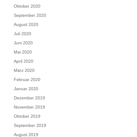
Oktober 2020
September 2020
August 2020
Juli 2020
Juni 2020
Mai 2020
April 2020
März 2020
Februar 2020
Januar 2020
Dezember 2019
November 2019
Oktober 2019
September 2019
August 2019