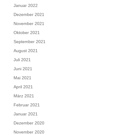
Januar 2022
Dezember 2021
November 2021
Oktober 2021
September 2021
August 2021
Juli 2021
Juni 2021
Mai 2021
April 2021
März 2021
Februar 2021
Januar 2021
Dezember 2020
November 2020