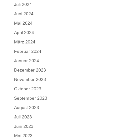
Juli 2024
Juni 2024
Mai 2024
April 2024
März 2024
Februar 2024
Januar 2024
Dezember 2023
November 2023
Oktober 2023
September 2023
August 2023
Juli 2023
Juni 2023
Mai 2023