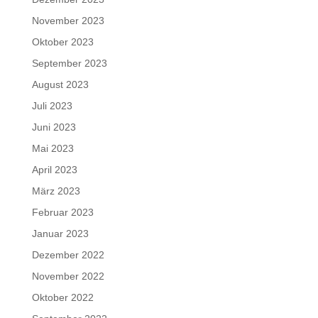
November 2023
Oktober 2023
September 2023
August 2023
Juli 2023
Juni 2023
Mai 2023
April 2023
März 2023
Februar 2023
Januar 2023
Dezember 2022
November 2022
Oktober 2022