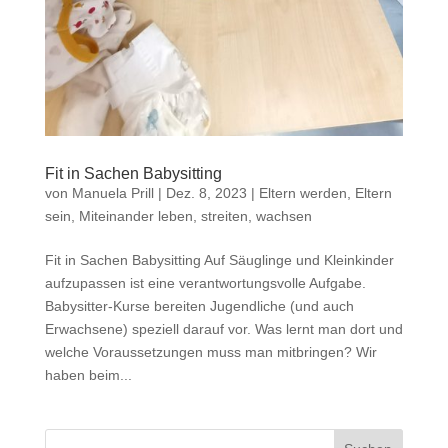
Fit in Sachen Babysitting
von
Manuela Prill
|
Dez. 8, 2023
|
Eltern werden, Eltern
sein
,
Miteinander leben, streiten, wachsen
Fit in Sachen Babysitting Auf Säuglinge und Kleinkinder
aufzupassen ist eine verantwortungsvolle Aufgabe.
Babysitter-Kurse bereiten Jugendliche (und auch
Erwachsene) speziell darauf vor. Was lernt man dort und
welche Voraussetzungen muss man mitbringen? Wir
haben beim...