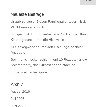
Neueste Beiträge
Urlaub zuhause: Sieben Familienabenteuer mit der
VGN-Familienexpedition
Gut geschützt durch heiße Tage: So kommen Ihre
Kinder gesund durch die Hitzewelle
KI als Wegweiser durch den Dschungel sozialer
Angebote
Sommerlich lecker schlemmen! 10 Rezepte für die
Sommerparty, das Grillfest oder einfach so
Jürgens einfache Spiele
Archiv
August 2026
Juli 2026
Juni 2026