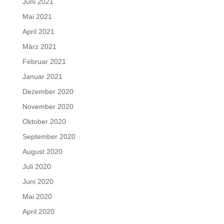
Juni 2021
Mai 2021
April 2021
März 2021
Februar 2021
Januar 2021
Dezember 2020
November 2020
Oktober 2020
September 2020
August 2020
Juli 2020
Juni 2020
Mai 2020
April 2020