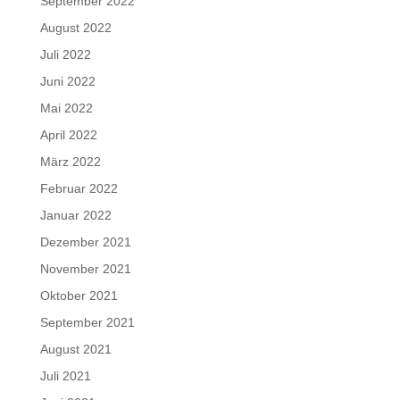
September 2022
August 2022
Juli 2022
Juni 2022
Mai 2022
April 2022
März 2022
Februar 2022
Januar 2022
Dezember 2021
November 2021
Oktober 2021
September 2021
August 2021
Juli 2021