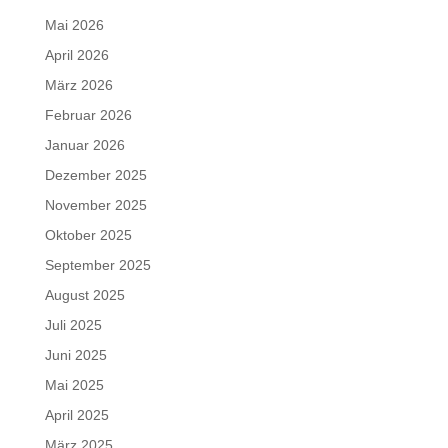
Mai 2026
April 2026
März 2026
Februar 2026
Januar 2026
Dezember 2025
November 2025
Oktober 2025
September 2025
August 2025
Juli 2025
Juni 2025
Mai 2025
April 2025
März 2025