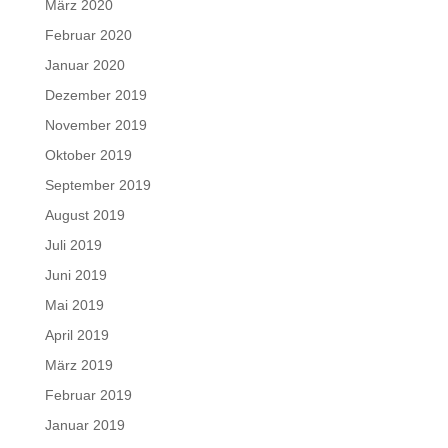
März 2020
Februar 2020
Januar 2020
Dezember 2019
November 2019
Oktober 2019
September 2019
August 2019
Juli 2019
Juni 2019
Mai 2019
April 2019
März 2019
Februar 2019
Januar 2019