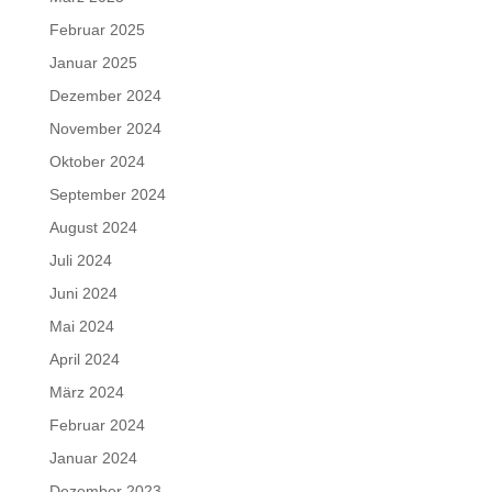
Februar 2025
Januar 2025
Dezember 2024
November 2024
Oktober 2024
September 2024
August 2024
Juli 2024
Juni 2024
Mai 2024
April 2024
März 2024
Februar 2024
Januar 2024
Dezember 2023