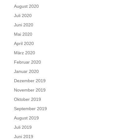
August 2020
Juli 2020
Juni 2020
Mai 2020
April 2020
März 2020
Februar 2020
Januar 2020
Dezember 2019
November 2019
Oktober 2019
September 2019
August 2019
Juli 2019
Juni 2019