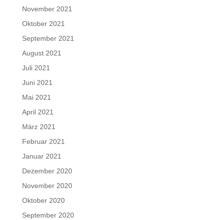
November 2021
Oktober 2021
September 2021
August 2021
Juli 2021
Juni 2021
Mai 2021
April 2021
März 2021
Februar 2021
Januar 2021
Dezember 2020
November 2020
Oktober 2020
September 2020