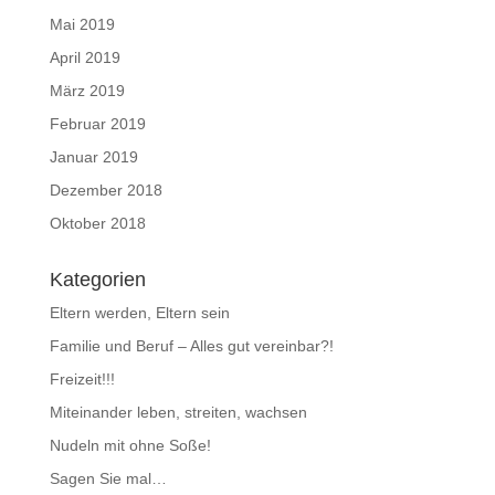
Mai 2019
April 2019
März 2019
Februar 2019
Januar 2019
Dezember 2018
Oktober 2018
Kategorien
Eltern werden, Eltern sein
Familie und Beruf – Alles gut vereinbar?!
Freizeit!!!
Miteinander leben, streiten, wachsen
Nudeln mit ohne Soße!
Sagen Sie mal…