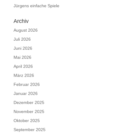
Jürgens einfache Spiele
Archiv
August 2026
Juli 2026
Juni 2026
Mai 2026
April 2026
März 2026
Februar 2026
Januar 2026
Dezember 2025
November 2025
Oktober 2025
September 2025