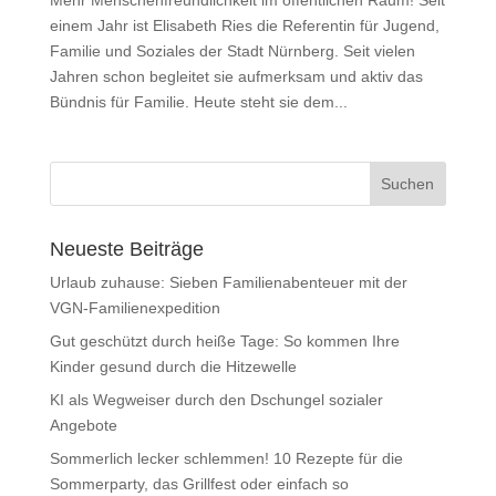
einem Jahr ist Elisabeth Ries die Referentin für Jugend,
Familie und Soziales der Stadt Nürnberg. Seit vielen
Jahren schon begleitet sie aufmerksam und aktiv das
Bündnis für Familie. Heute steht sie dem...
Neueste Beiträge
Urlaub zuhause: Sieben Familienabenteuer mit der
VGN-Familienexpedition
Gut geschützt durch heiße Tage: So kommen Ihre
Kinder gesund durch die Hitzewelle
KI als Wegweiser durch den Dschungel sozialer
Angebote
Sommerlich lecker schlemmen! 10 Rezepte für die
Sommerparty, das Grillfest oder einfach so