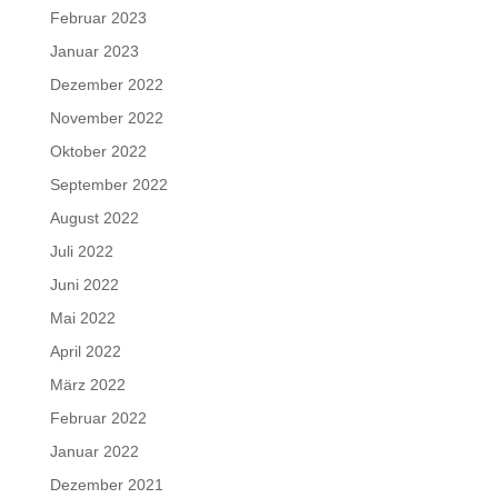
Februar 2023
Januar 2023
Dezember 2022
November 2022
Oktober 2022
September 2022
August 2022
Juli 2022
Juni 2022
Mai 2022
April 2022
März 2022
Februar 2022
Januar 2022
Dezember 2021