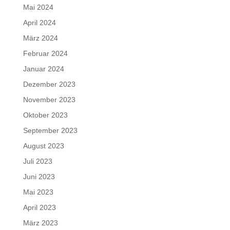
Mai 2024
April 2024
März 2024
Februar 2024
Januar 2024
Dezember 2023
November 2023
Oktober 2023
September 2023
August 2023
Juli 2023
Juni 2023
Mai 2023
April 2023
März 2023