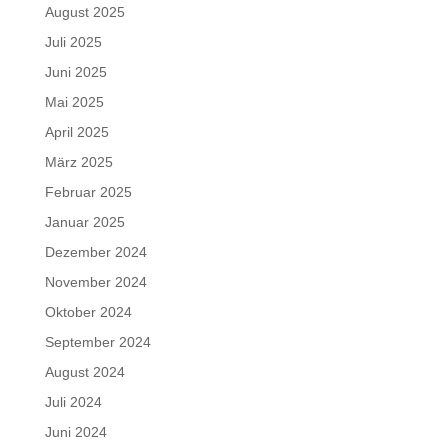
August 2025
Juli 2025
Juni 2025
Mai 2025
April 2025
März 2025
Februar 2025
Januar 2025
Dezember 2024
November 2024
Oktober 2024
September 2024
August 2024
Juli 2024
Juni 2024