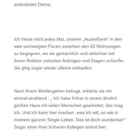
ambulanter Dienst.
Ich freute mich jedes Mal, unserer „Ausreißerin“ in den
weit verzweigten Fluren zwischen den 62 Wohnungen
zu begegnen, wo sie gemächlich und zielsicher mit
ihrem Rollator zwischen Aufzügen und Etagen schlurfte.
Sie ging sogar wieder alleine einkaufen.
Nach ihrem Wohlergehen befragt, erklärte sie mir
einmal strahlend : „ Ich habe früher in einem ähnlich
großen Haus mit vielen Menschen gearbeitet, das mag
ich. Und ich kann hier machen, was ich will, so wie in
meinem ganzen Single-Leben. Das ist doch wunderbar!“
Sogar einer ihrer früheren Kollegen wohnt hier.