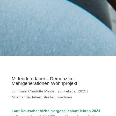
Mittendrin dabei – Demenz im
Mehrgenerationen-Wohnprojekt
von
Karin Charlotte Melde
|
28. Februar 2025
|
Miteinander leben, streiten, wachsen
Laut Deutscher Alzheimergesellschaft lebten 2024