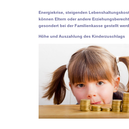
Energiekrise, steigenden Lebenshaltungskoste
können Eltern oder andere Erziehungsberecht
gesondert bei der Familienkasse gestellt wer
Höhe und Auszahlung des Kinderzuschlags