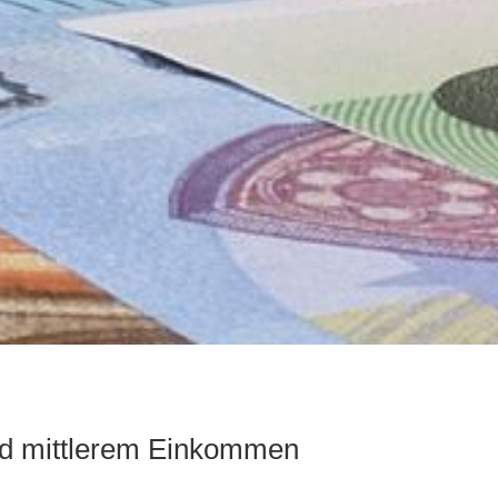
und mittlerem Einkommen