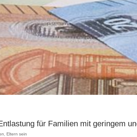
Entlastung für Familien mit geringem 
en, Eltern sein