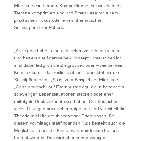
Elternkurse in Firmen, Kompaktkurse, bei welchem die
Termine komprimiert sind und Elternkurse mit einem
praktischen Fokus oder einem thematischen
Schwerpunkt zur Pubertät.
„Alle Kurse haben einen ähnlichen zeitlichen Rahmen
und basieren auf demselben Konzept. Unterschiedlich
sind dabei lediglich die Zielgruppen oder – wie bei dem
Kompaktkurs – der zeitliche Ablauf“, berichtet mir die
Sozialpädagogin., „So ist zum Beispiel der Elternkurs
„Ganz praktisch“ auf Eltern ausgelegt, die in besonders
schwierigen Lebenssituationen stecken oder eher
mittelgute Deutschkenntnisse haben. Der Kurs ist mit
vielen Übungen praktischer aufgebaut und vermittelt die
Theorie mit Hilfe gefühlsbasierter Erfahrungen. Bei
diesem vormittags stattfindenden Kurs besteht auch die
Möglichkeit, dass die Kinder währenddessen bei uns
betreut werden. Das wird aber immer weniger