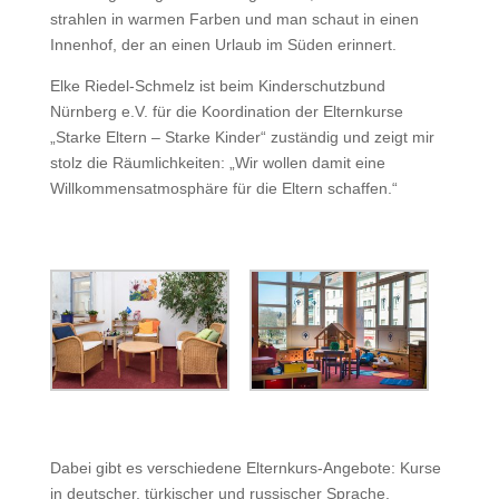
strahlen in warmen Farben und man schaut in einen
Innenhof, der an einen Urlaub im Süden erinnert.
Elke Riedel-Schmelz ist beim Kinderschutzbund
Nürnberg e.V. für die Koordination der Elternkurse
„Starke Eltern – Starke Kinder“ zuständig und zeigt mir
stolz die Räumlichkeiten: „Wir wollen damit eine
Willkommensatmosphäre für die Eltern schaffen.“
Dabei gibt es verschiedene Elternkurs-Angebote: Kurse
in deutscher, türkischer und russischer Sprache,