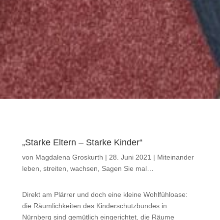
„Starke Eltern – Starke Kinder“
von
Magdalena Groskurth
|
28. Juni 2021
|
Miteinander
leben, streiten, wachsen
,
Sagen Sie mal…
Direkt am Plärrer und doch eine kleine Wohlfühloase:
die Räumlichkeiten des Kinderschutzbundes in
Nürnberg sind gemütlich eingerichtet, die Räume