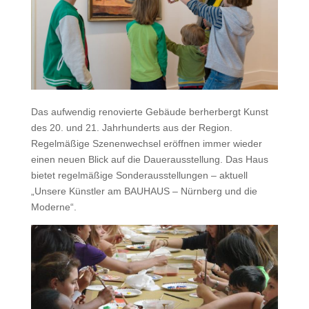
Das aufwendig renovierte Gebäude berherbergt Kunst
des 20. und 21. Jahrhunderts aus der Region.
Regelmäßige Szenenwechsel eröffnen immer wieder
einen neuen Blick auf die Dauerausstellung. Das Haus
bietet regelmäßige Sonderausstellungen – aktuell
„Unsere Künstler am BAUHAUS – Nürnberg und die
Moderne“.