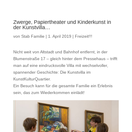
Zwerge, Papiertheater und Kinderkunst in
der Kunstvilla…
von
Stab Familie
|
1. April 2019
|
Freizeit!!!
Nicht weit von Altstadt und Bahnhof entfernt, in der
Blumenstraße 17 – gleich hinter dem Pressehaus – trifft
man auf eine eindrucksvolle Villa mit wechselvoller,
spannender Geschichte: Die Kunstvilla im
KunstKulturQuartier.
Ein Besuch kann für die gesamte Familie ein Erlebnis
sein, das zum Wiederkommen einlädt!