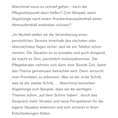
Manchmal muss es schnell gehen – kann der
Pflegestützpunkt dann helfen? Zum Beispiel, wenn
Angehörige nach einem Krankenhausaufenthalt einen
Heimaufenthalt andenken müssen?
„Im Akutfall stellen wir die Vereinbarung eines
persönlichen Termins innerhalb des nächsten oder
übernächsten Tages sicher, weil wir am Telefon schon
merken: Die Situation ist so komplex und auch dringend,
da macht es Sinn, persönlich vorbeizukommen. Die
Pflegeberater nehmen sich dann eine Stunde Zeit, damit
das Thema gemeinsam betrachtet wird. Dann versucht
man Prioritäten zu erkennen: Was ist der erste Schritt,
was ist der zweite Schritt, … Manchmal bemerken
Angehörige zum Beispiel, dass sie die wichtigen
Themen schon „auf dem Schirm haben“, durch das
Gespräch mehr Struktur und neue Perspektiven für die
eigene Situation erkennen und sich sicherer in ihren
Entscheidungen fühlen.