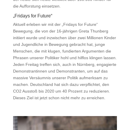
die Aufforstung einsetzen.
„Fridays for Future“
Aktuell erleben wir mit der „Fridays for Future“
Bewegung, die von der 16-jährigen Greta Thunberg
initiiert wurde und inzwischen über zwei Millionen Kinder
und Jugendliche in Bewegung gebracht hat, junge
Menschen, die mit klugen, fundierten Argumenten die
Phrasen unserer Politiker hohl und hilflos klingen lassen.
Jeden Freitag treffen sich, auch in Nürnberg, engagierte
Demonstrantinnen und Demonstranten, um auf das
massive Versäumnis unserer Politik aufmerksam zu
machen. Deutschland hat sich dazu verpflichtet, den
CO2 Ausstoß bis 2020 um 40 Prozent zu reduzieren.
Dieses Ziel ist jetzt schon nicht mehr zu erreichen.