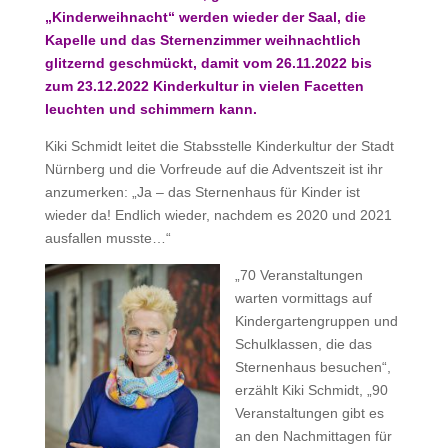
„Kinderweihnacht“ werden wieder der Saal, die
Kapelle und das Sternenzimmer weihnachtlich
glitzernd geschmückt, damit vom 26.11.2022 bis
zum 23.12.2022 Kinderkultur in vielen Facetten
leuchten und schimmern kann.
Kiki Schmidt leitet die Stabsstelle Kinderkultur der Stadt
Nürnberg und die Vorfreude auf die Adventszeit ist ihr
anzumerken: „Ja – das Sternenhaus für Kinder ist
wieder da! Endlich wieder, nachdem es 2020 und 2021
ausfallen musste…“
„70 Veranstaltungen
warten vormittags auf
Kindergartengruppen und
Schulklassen, die das
Sternenhaus besuchen“,
erzählt Kiki Schmidt, „90
Veranstaltungen gibt es
an den Nachmittagen für