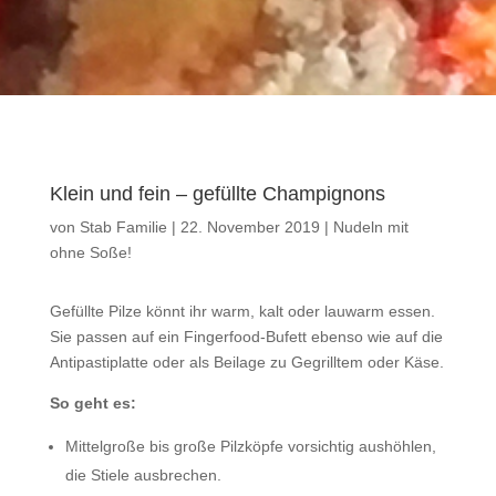
Klein und fein – gefüllte Champignons
von
Stab Familie
|
22. November 2019
|
Nudeln mit
ohne Soße!
Gefüllte Pilze könnt ihr warm, kalt oder lauwarm essen.
Sie passen auf ein Fingerfood-Bufett ebenso wie auf die
Antipastiplatte oder als Beilage zu Gegrilltem oder Käse.
So geht es:
Mittelgroße bis große Pilzköpfe vorsichtig aushöhlen,
die Stiele ausbrechen.