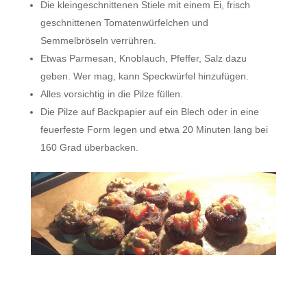
Die kleingeschnittenen Stiele mit einem Ei, frisch
geschnittenen Tomatenwürfelchen und
Semmelbröseln verrühren.
Etwas Parmesan, Knoblauch, Pfeffer, Salz dazu
geben. Wer mag, kann Speckwürfel hinzufügen.
Alles vorsichtig in die Pilze füllen.
Die Pilze auf Backpapier auf ein Blech oder in eine
feuerfeste Form legen und etwa 20 Minuten lang bei
160 Grad überbacken.