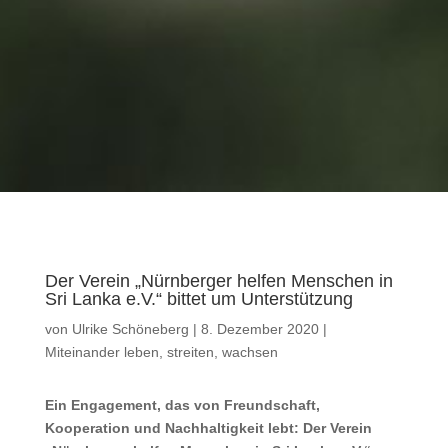
Der Verein „Nürnberger helfen Menschen in
Sri Lanka e.V.“ bittet um Unterstützung
von
Ulrike Schöneberg
|
8. Dezember 2020
|
Miteinander leben, streiten, wachsen
Ein Engagement, das von Freundschaft,
Kooperation und Nachhaltigkeit lebt: Der Verein