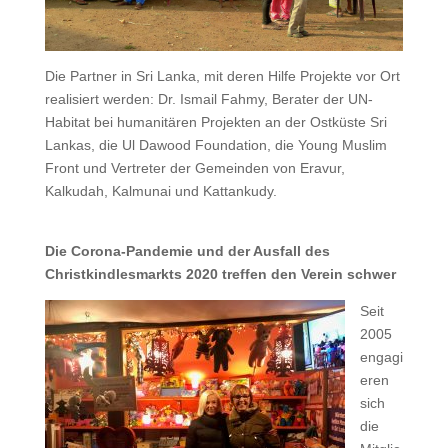
Die Partner in Sri Lanka, mit deren Hilfe Projekte vor Ort
realisiert werden: Dr. Ismail Fahmy, Berater der UN-
Habitat bei humanitären Projekten an der Ostküste Sri
Lankas, die Ul Dawood Foundation, die Young Muslim
Front und Vertreter der Gemeinden von Eravur,
Kalkudah, Kalmunai und Kattankudy.
Die Corona-Pandemie und der Ausfall des
Christkindlesmarkts 2020 treffen den Verein schwer
Seit
2005
engagi
eren
sich
die