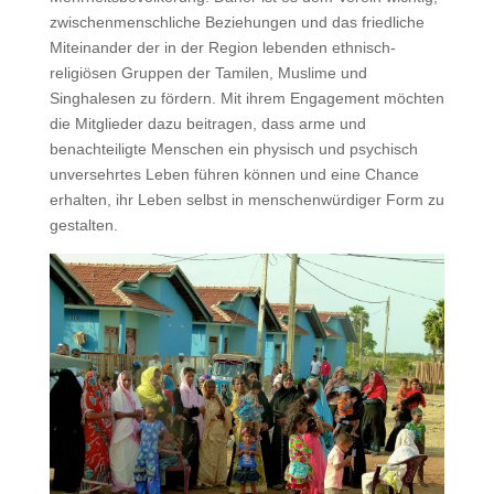
zwischenmenschliche Beziehungen und das friedliche
Miteinander der in der Region lebenden ethnisch-
religiösen Gruppen der Tamilen, Muslime und
Singhalesen zu fördern. Mit ihrem Engagement möchten
die Mitglieder dazu beitragen, dass arme und
benachteiligte Menschen ein physisch und psychisch
unversehrtes Leben führen können und eine Chance
erhalten, ihr Leben selbst in menschenwürdiger Form zu
gestalten.