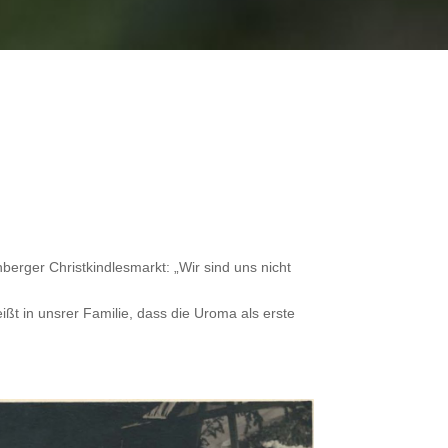
erger Christkindlesmarkt: „Wir sind uns nicht
ßt in unsrer Familie, dass die Uroma als erste